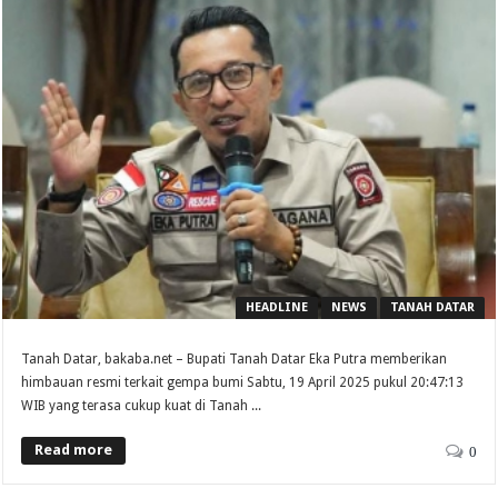
HEADLINE
NEWS
TANAH DATAR
Tanah Datar, bakaba.net – Bupati Tanah Datar Eka Putra memberikan
himbauan resmi terkait gempa bumi Sabtu, 19 April 2025 pukul 20:47:13
WIB yang terasa cukup kuat di Tanah ...
Read more
0