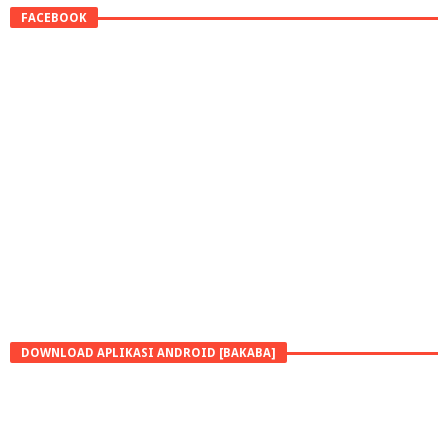
FACEBOOK
DOWNLOAD APLIKASI ANDROID [BAKABA]