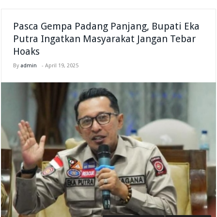
Pasca Gempa Padang Panjang, Bupati Eka
Putra Ingatkan Masyarakat Jangan Tebar
Hoaks
By
admin
-
April 19, 2025