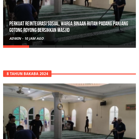
Perkuat Reintegrasi Sosial, Warga Binaan Rutan Padang Panjang
Gotong Royong Bersihkan Masjid
ADMIN
-
10 JAM AGO
8 TAHUN BAKABA 2024