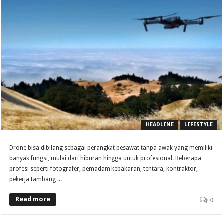
HEADLINE
LIFESTYLE
Drone bisa dibilang sebagai perangkat pesawat tanpa awak yang memiliki
banyak fungsi, mulai dari hiburan hingga untuk profesional. Beberapa
profesi seperti fotografer, pemadam kebakaran, tentara, kontraktor,
pekerja tambang ...
Read more
0