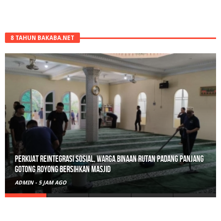
8 TAHUN BAKABA.NET
Perkuat Reintegrasi Sosial, Warga Binaan Rutan Padang Panjang
Gotong Royong Bersihkan Masjid
ADMIN
-
5 JAM AGO