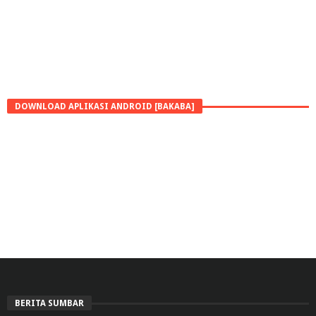
DOWNLOAD APLIKASI ANDROID [BAKABA]
BERITA SUMBAR