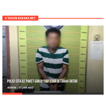
8 TAHUN BAKABA.NET
Polisi Sita 82 Paket Ganja Siap Edar di Tanah Datar
ADMIN
-
17 JAM AGO