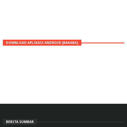
DOWNLOAD APLIKASI ANDROID [BAKABA]
BERITA SUMBAR