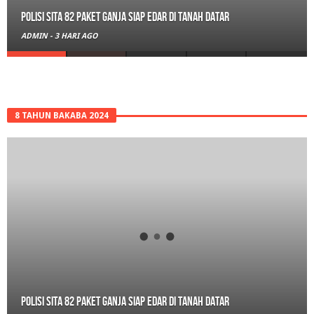
Polisi Sita 82 Paket Ganja Siap Edar di Tanah Datar
ADMIN
-
3 HARI AGO
8 TAHUN BAKABA 2024
Polisi Sita 82 Paket Ganja Siap Edar di Tanah Datar