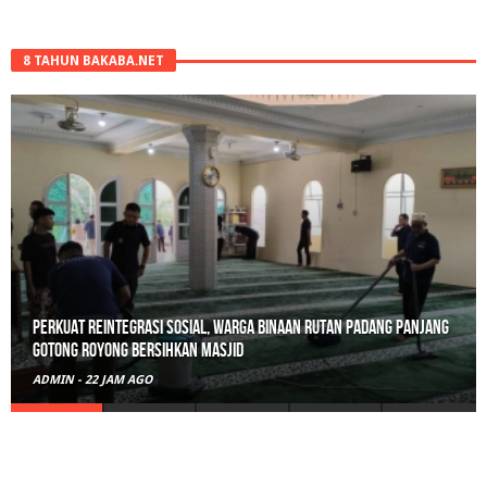
8 TAHUN BAKABA.NET
Perkuat Reintegrasi Sosial, Warga Binaan Rutan Padang Panjang
Gotong Royong Bersihkan Masjid
ADMIN
-
22 JAM AGO