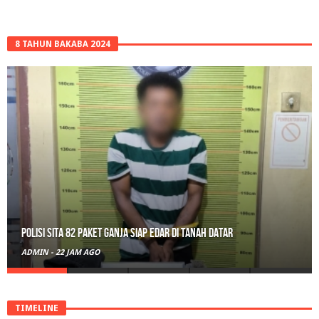
8 TAHUN BAKABA 2024
Polisi Sita 82 Paket Ganja Siap Edar di Tanah Datar
ADMIN
-
22 JAM AGO
TIMELINE