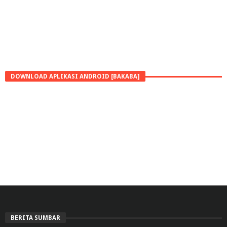
DOWNLOAD APLIKASI ANDROID [BAKABA]
BERITA SUMBAR