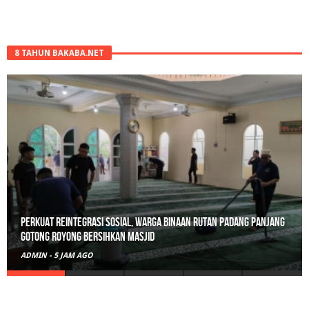
8 TAHUN BAKABA.NET
Perkuat Reintegrasi Sosial, Warga Binaan Rutan Padang Panjang
Gotong Royong Bersihkan Masjid
ADMIN
-
5 JAM AGO