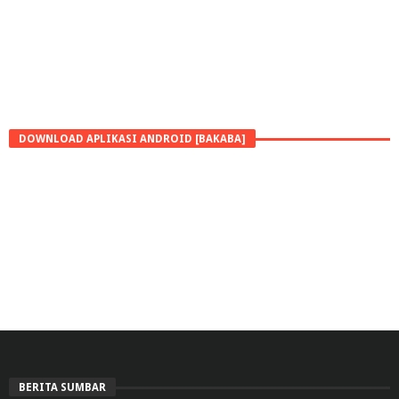
DOWNLOAD APLIKASI ANDROID [BAKABA]
BERITA SUMBAR