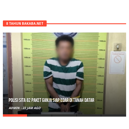
8 TAHUN BAKABA.NET
Polisi Sita 82 Paket Ganja Siap Edar di Tanah Datar
ADMIN
-
22 JAM AGO