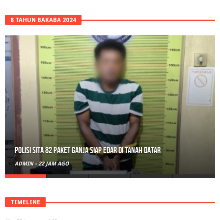
8 TAHUN BAKABA 2024
Polisi Sita 82 Paket Ganja Siap Edar di Tanah Datar
ADMIN
-
22 JAM AGO
TIMELINE