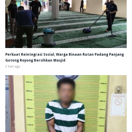
Perkuat Reintegrasi Sosial, Warga Binaan Rutan Padang Panjang
Gotong Royong Bersihkan Masjid
2 hari ago