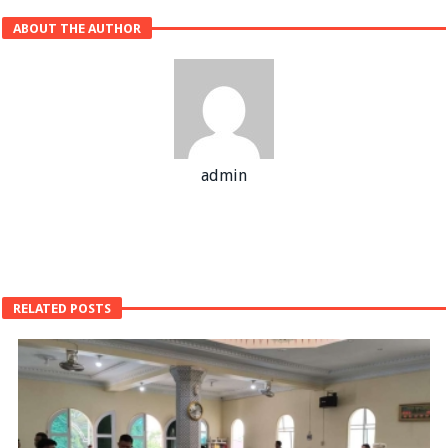
ABOUT THE AUTHOR
admin
RELATED POSTS