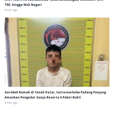
TNI, hingga Wali Nagari
4 hari ago
Gerebek Rumah di Tanah Datar, Satresnarkoba Padang Panjang
Amankan Pengedar Ganja Beserta 6 Paket Bukti
4 hari ago