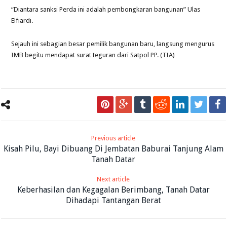
“Diantara sanksi Perda ini adalah pembongkaran bangunan” Ulas
Elfiardi.
Sejauh ini sebagian besar pemilik bangunan baru, langsung mengurus
IMB begitu mendapat surat teguran dari Satpol PP. (TIA)
Previous article
Kisah Pilu, Bayi Dibuang Di Jembatan Baburai Tanjung Alam
Tanah Datar
Next article
Keberhasilan dan Kegagalan Berimbang, Tanah Datar
Dihadapi Tantangan Berat