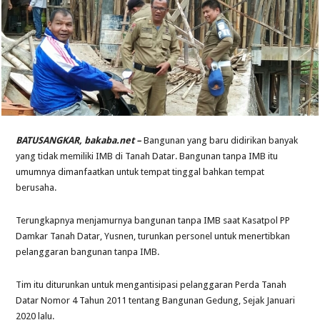
BATUSANGKAR, bakaba.net –
Bangunan yang baru didirikan banyak
yang tidak memiliki IMB di Tanah Datar. Bangunan tanpa IMB itu
umumnya dimanfaatkan untuk tempat tinggal bahkan tempat
berusaha.
Terungkapnya menjamurnya bangunan tanpa IMB saat Kasatpol PP
Damkar Tanah Datar, Yusnen, turunkan personel untuk menertibkan
pelanggaran bangunan tanpa IMB.
Tim itu diturunkan untuk mengantisipasi pelanggaran Perda Tanah
Datar Nomor 4 Tahun 2011 tentang Bangunan Gedung, Sejak Januari
2020 lalu.