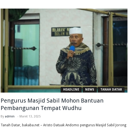
HEADLINE
NEWS
TANAH DATAR
Pengurus Masjid Sabil Mohon Bantuan
Pembangunan Tempat Wudhu
By
admin
-
Maret 13, 2025
Tanah Datar, bakaba.net – Aristo Datuak Andomo pengurus Masjid Sabil Jorong