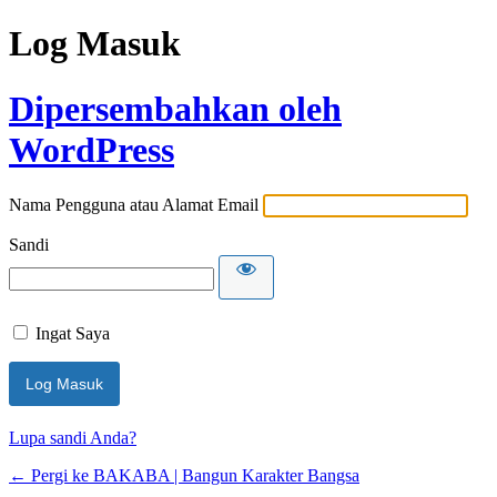
Log Masuk
Dipersembahkan oleh
WordPress
Nama Pengguna atau Alamat Email
Sandi
Ingat Saya
Lupa sandi Anda?
← Pergi ke BAKABA | Bangun Karakter Bangsa