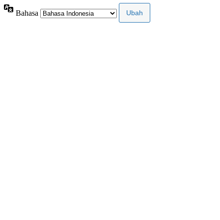
Bahasa