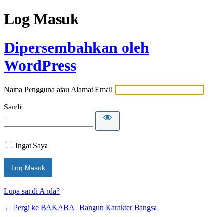
Log Masuk
Dipersembahkan oleh
WordPress
Nama Pengguna atau Alamat Email
Sandi
Ingat Saya
Lupa sandi Anda?
← Pergi ke BAKABA | Bangun Karakter Bangsa