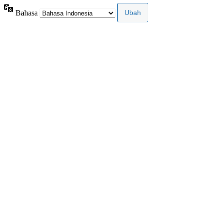
Bahasa