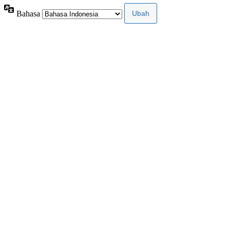
Bahasa