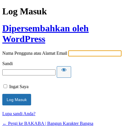
Log Masuk
Dipersembahkan oleh
WordPress
Nama Pengguna atau Alamat Email
Sandi
Ingat Saya
Lupa sandi Anda?
← Pergi ke BAKABA | Bangun Karakter Bangsa