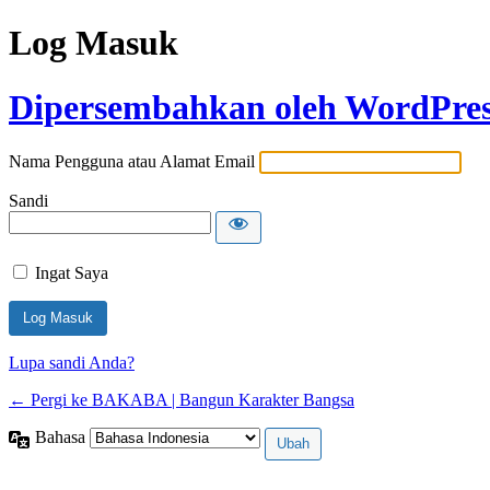
Log Masuk
Dipersembahkan oleh WordPre
Nama Pengguna atau Alamat Email
Sandi
Ingat Saya
Lupa sandi Anda?
← Pergi ke BAKABA | Bangun Karakter Bangsa
Bahasa