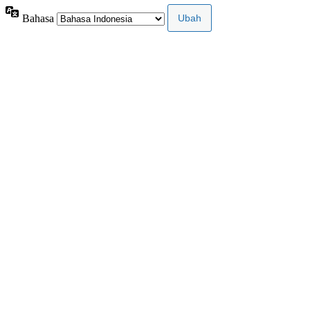
Bahasa