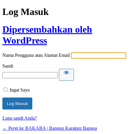
Log Masuk
Dipersembahkan oleh
WordPress
Nama Pengguna atau Alamat Email
Sandi
Ingat Saya
Lupa sandi Anda?
← Pergi ke BAKABA | Bangun Karakter Bangsa