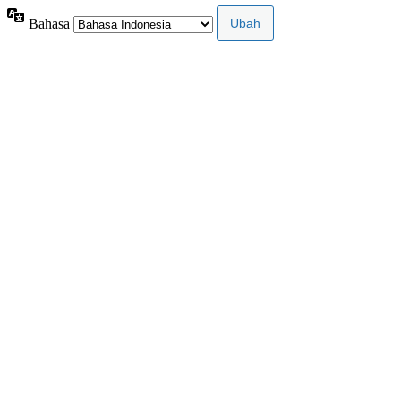
Bahasa