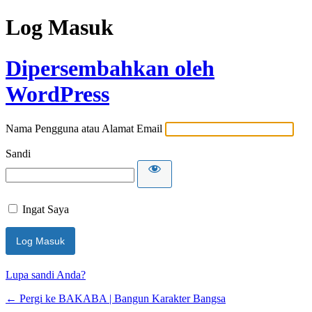
Log Masuk
Dipersembahkan oleh
WordPress
Nama Pengguna atau Alamat Email
Sandi
Ingat Saya
Lupa sandi Anda?
← Pergi ke BAKABA | Bangun Karakter Bangsa