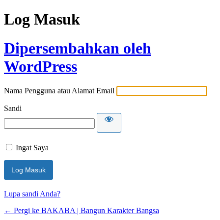
Log Masuk
Dipersembahkan oleh
WordPress
Nama Pengguna atau Alamat Email
Sandi
Ingat Saya
Lupa sandi Anda?
← Pergi ke BAKABA | Bangun Karakter Bangsa