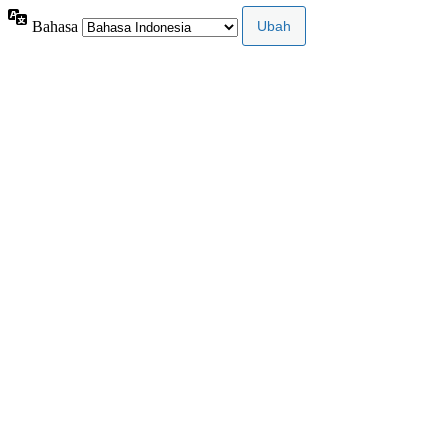
Bahasa