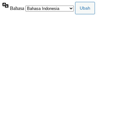
Bahasa