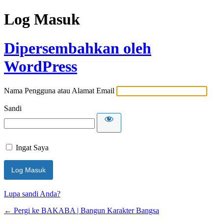
Log Masuk
Dipersembahkan oleh
WordPress
Nama Pengguna atau Alamat Email
Sandi
Ingat Saya
Lupa sandi Anda?
← Pergi ke BAKABA | Bangun Karakter Bangsa