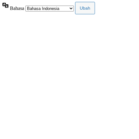
Bahasa