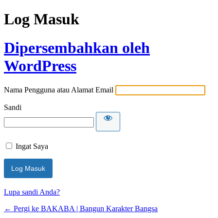
Log Masuk
Dipersembahkan oleh
WordPress
Nama Pengguna atau Alamat Email
Sandi
Ingat Saya
Lupa sandi Anda?
← Pergi ke BAKABA | Bangun Karakter Bangsa