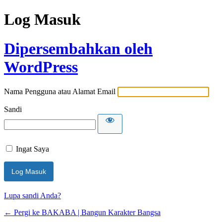
Log Masuk
Dipersembahkan oleh
WordPress
Nama Pengguna atau Alamat Email
Sandi
Ingat Saya
Lupa sandi Anda?
← Pergi ke BAKABA | Bangun Karakter Bangsa