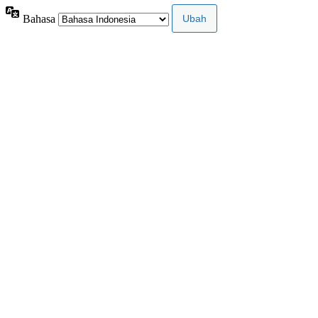
Bahasa