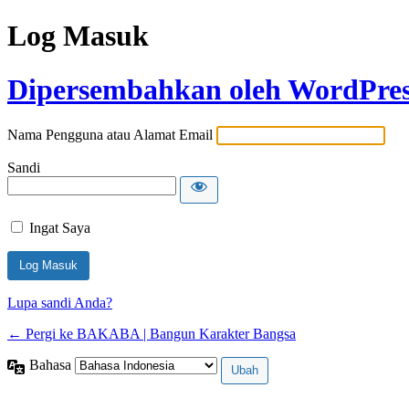
Log Masuk
Dipersembahkan oleh WordPre
Nama Pengguna atau Alamat Email
Sandi
Ingat Saya
Lupa sandi Anda?
← Pergi ke BAKABA | Bangun Karakter Bangsa
Bahasa