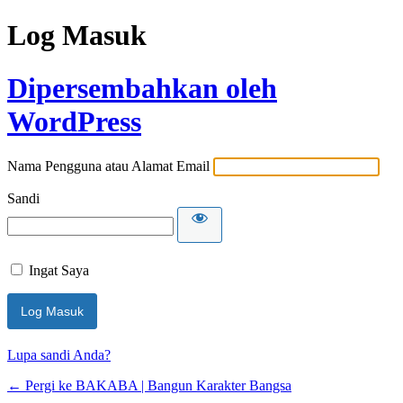
Log Masuk
Dipersembahkan oleh
WordPress
Nama Pengguna atau Alamat Email
Sandi
Ingat Saya
Lupa sandi Anda?
← Pergi ke BAKABA | Bangun Karakter Bangsa