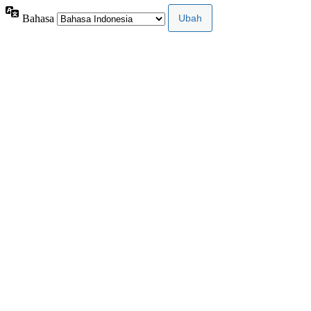
Bahasa