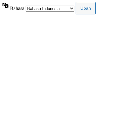
Bahasa