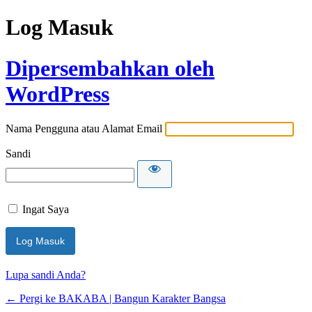
Log Masuk
Dipersembahkan oleh
WordPress
Nama Pengguna atau Alamat Email
Sandi
Ingat Saya
Lupa sandi Anda?
← Pergi ke BAKABA | Bangun Karakter Bangsa