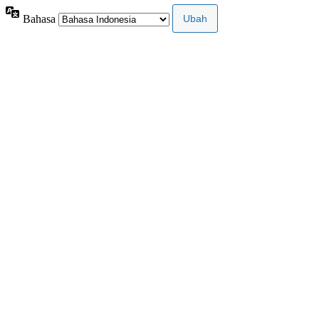
Bahasa