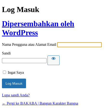
Log Masuk
Dipersembahkan oleh
WordPress
Nama Pengguna atau Alamat Email
Sandi
Ingat Saya
Lupa sandi Anda?
← Pergi ke BAKABA | Bangun Karakter Bangsa