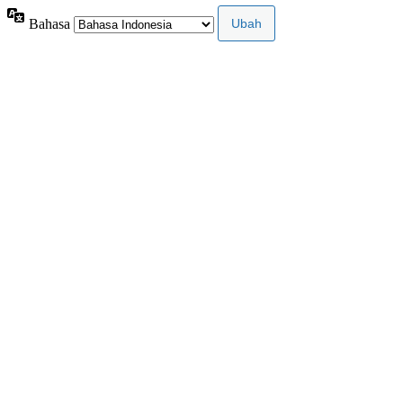
Bahasa