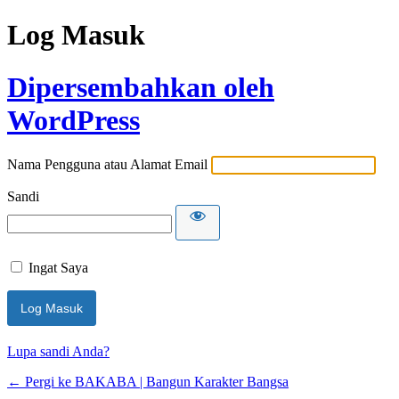
Log Masuk
Dipersembahkan oleh
WordPress
Nama Pengguna atau Alamat Email
Sandi
Ingat Saya
Lupa sandi Anda?
← Pergi ke BAKABA | Bangun Karakter Bangsa