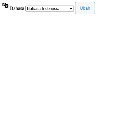
Bahasa