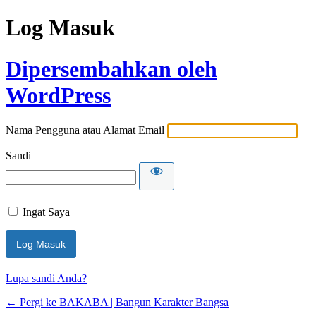
Log Masuk
Dipersembahkan oleh
WordPress
Nama Pengguna atau Alamat Email
Sandi
Ingat Saya
Lupa sandi Anda?
← Pergi ke BAKABA | Bangun Karakter Bangsa