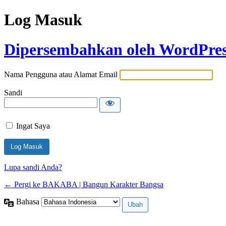
Log Masuk
Dipersembahkan oleh WordPre
Nama Pengguna atau Alamat Email
Sandi
Ingat Saya
Lupa sandi Anda?
← Pergi ke BAKABA | Bangun Karakter Bangsa
Bahasa