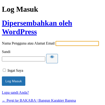
Log Masuk
Dipersembahkan oleh
WordPress
Nama Pengguna atau Alamat Email
Sandi
Ingat Saya
Lupa sandi Anda?
← Pergi ke BAKABA | Bangun Karakter Bangsa