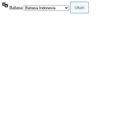
Bahasa