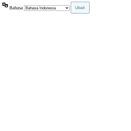
Bahasa