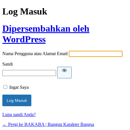
Log Masuk
Dipersembahkan oleh
WordPress
Nama Pengguna atau Alamat Email
Sandi
Ingat Saya
Lupa sandi Anda?
← Pergi ke BAKABA | Bangun Karakter Bangsa