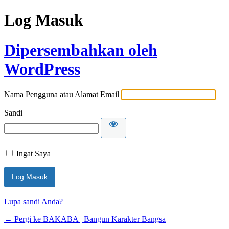
Log Masuk
Dipersembahkan oleh
WordPress
Nama Pengguna atau Alamat Email
Sandi
Ingat Saya
Lupa sandi Anda?
← Pergi ke BAKABA | Bangun Karakter Bangsa