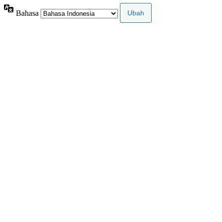
Bahasa