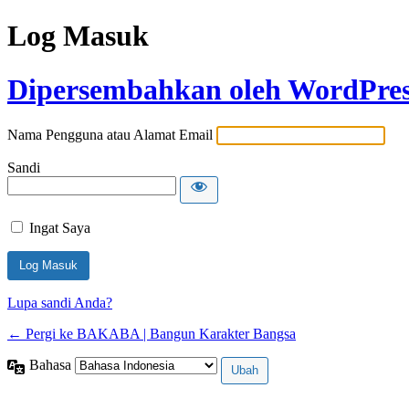
Log Masuk
Dipersembahkan oleh WordPre
Nama Pengguna atau Alamat Email
Sandi
Ingat Saya
Lupa sandi Anda?
← Pergi ke BAKABA | Bangun Karakter Bangsa
Bahasa