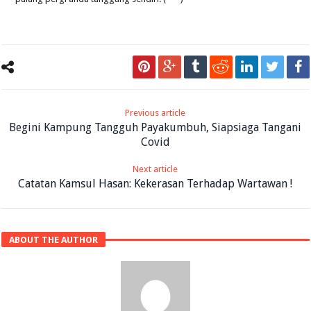
Previous article
Begini Kampung Tangguh Payakumbuh, Siapsiaga Tangani
Covid
Next article
Catatan Kamsul Hasan: Kekerasan Terhadap Wartawan !
ABOUT THE AUTHOR