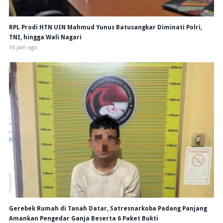
RPL Prodi HTN UIN Mahmud Yunus Batusangkar Diminati Polri,
TNI, hingga Wali Nagari
16 jam ago
Gerebek Rumah di Tanah Datar, Satresnarkoba Padang Panjang
Amankan Pengedar Ganja Beserta 6 Paket Bukti