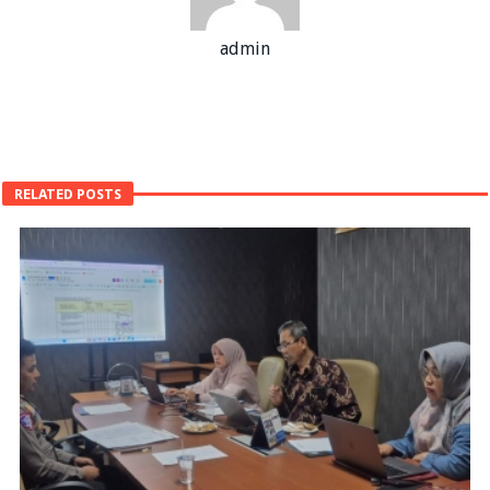
admin
RELATED POSTS