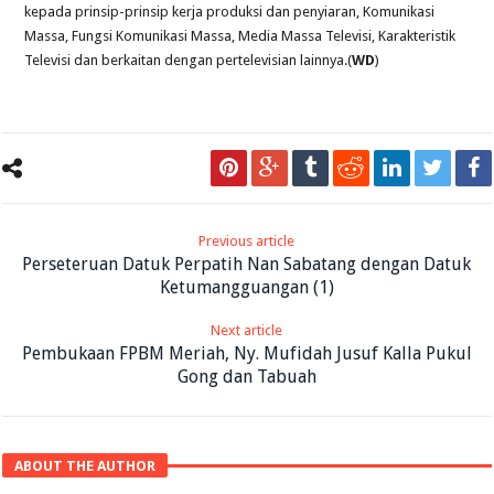
kepada prinsip-prinsip kerja produksi dan penyiaran, Komunikasi
Massa, Fungsi Komunikasi Massa, Media Massa Televisi, Karakteristik
Televisi dan berkaitan dengan pertelevisian lainnya.(
WD
)
Previous article
Perseteruan Datuk Perpatih Nan Sabatang dengan Datuk
Ketumangguangan (1)
Next article
Pembukaan FPBM Meriah, Ny. Mufidah Jusuf Kalla Pukul
Gong dan Tabuah
ABOUT THE AUTHOR