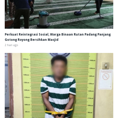
Perkuat Reintegrasi Sosial, Warga Binaan Rutan Padang Panjang
Gotong Royong Bersihkan Masjid
2 hari ago