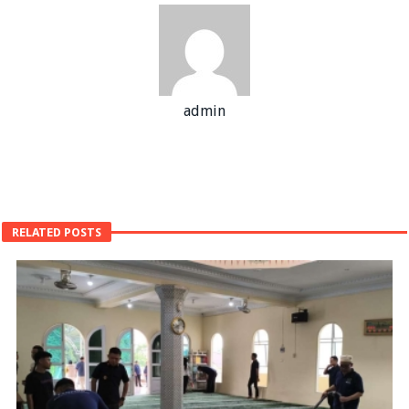
admin
RELATED POSTS