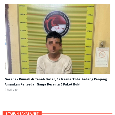
Gerebek Rumah di Tanah Datar, Satresnarkoba Padang Panjang
Amankan Pengedar Ganja Beserta 6 Paket Bukti
4 hari ago
8 TAHUN BAKABA.NET