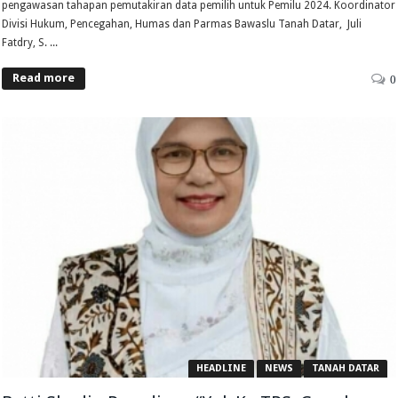
pengawasan tahapan pemutakiran data pemilih untuk Pemilu 2024. Koordinator
Divisi Hukum, Pencegahan, Humas dan Parmas Bawaslu Tanah Datar, Juli
Fatdry, S. ...
Read more
0
HEADLINE
NEWS
TANAH DATAR