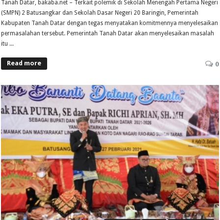
Tanah Datar, bakaba.net – Terkait polemik di Sekolah Menengah Pertama Negeri
(SMPN) 2 Batusangkar dan Sekolah Dasar Negeri 20 Baringin, Pemerintah
Kabupaten Tanah Datar dengan tegas menyatakan komitmennya menyelesaikan
permasalahan tersebut. Pemerintah Tanah Datar akan menyelesaikan masalah
itu ...
Read more
0