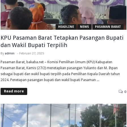
HEADLINE
NEWS
PASAMAN BARAT
KPU Pasaman Barat Tetapkan Pasangan Bupati
dan Wakil Bupati Terpilih
By
admin
-
Februari 27, 2025
Pasaman Barat, bakaba.net – Komisi Pemilihan Umum (KPU) Kabupaten
Pasaman Barat, Kamis (27/2) menetapkan pasangan Yulianto dan M. Ihpan
sebagai bupati dan wakil bupati terpilih pada Pemilihan Kepala Daerah tahun
2024. Penetapan pasangan bupati dan wakil bupati Pasaman ...
Read more
0